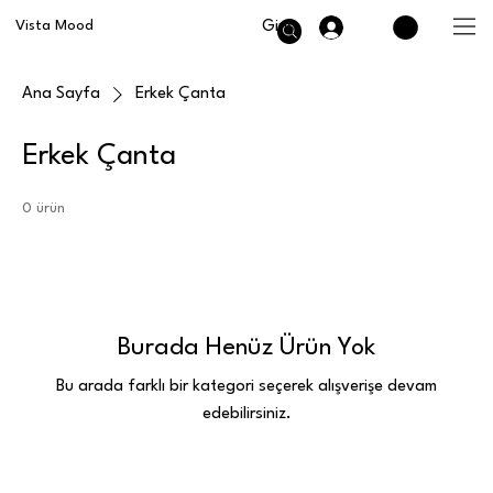
Giriş
Vista Mood
Ana Sayfa
Erkek Çanta
Erkek Çanta
0 ürün
Burada Henüz Ürün Yok
Bu arada farklı bir kategori seçerek alışverişe devam
edebilirsiniz.