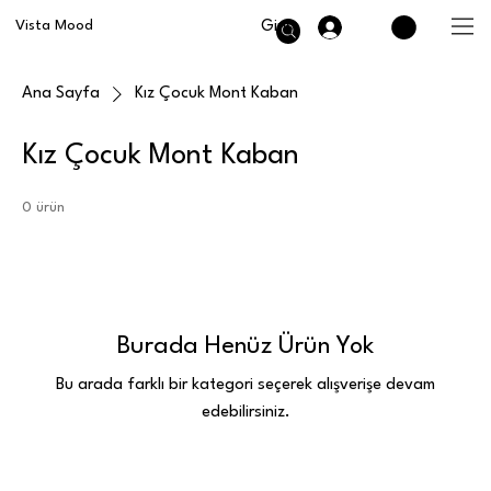
Giriş
Vista Mood
Ana Sayfa
Kız Çocuk Mont Kaban
Kız Çocuk Mont Kaban
0 ürün
Burada Henüz Ürün Yok
Bu arada farklı bir kategori seçerek alışverişe devam
edebilirsiniz.