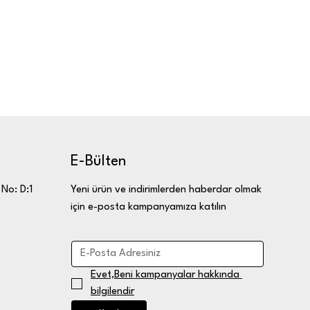
E-Bülten
Yeni ürün ve indirimlerden haberdar olmak
 No: D:1
için e-posta kampanyamıza katılın
Evet,Beni kampanyalar hakkında 
bilgilendir