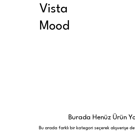
Vista
Mood
Burada Henüz Ürün Y
Bu arada farklı bir kategori seçerek alışverişe de