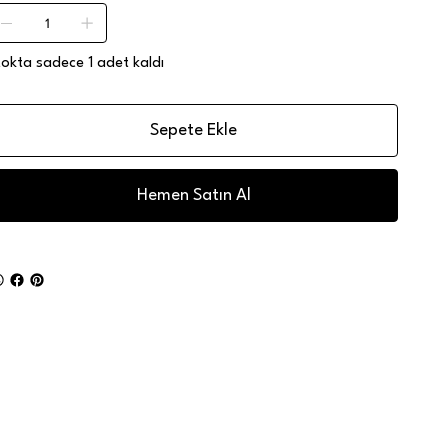
tokta sadece 1 adet kaldı
Sepete Ekle
Hemen Satın Al