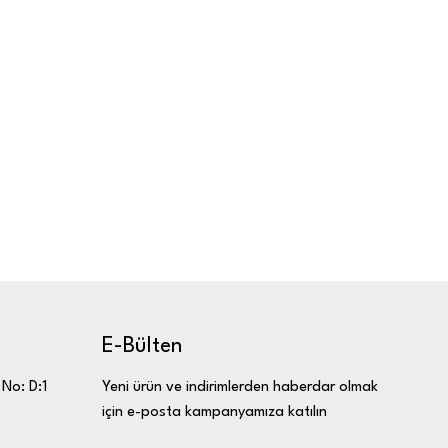
E-Bülten
Yeni ürün ve indirimlerden haberdar olmak
 No: D:1
için e-posta kampanyamıza katılın