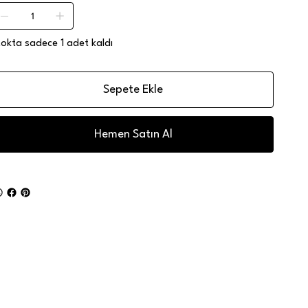
tokta sadece 1 adet kaldı
Sepete Ekle
Hemen Satın Al