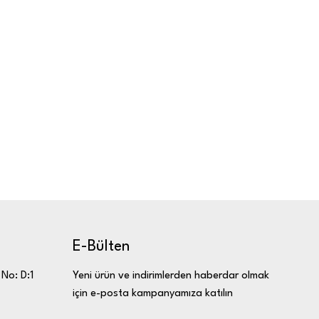
E-Bülten
Yeni ürün ve indirimlerden haberdar olmak
 No: D:1
için e-posta kampanyamıza katılın